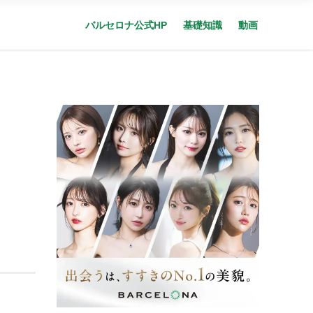
バルセロナ公式HP
基礎知識
動画