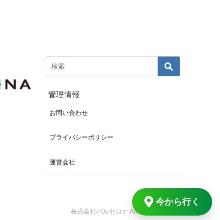
管理情報
お問い合わせ
プライバシーポリシー
運営会社
今から行く
株式会社バルセロナ All Rights Reserved.