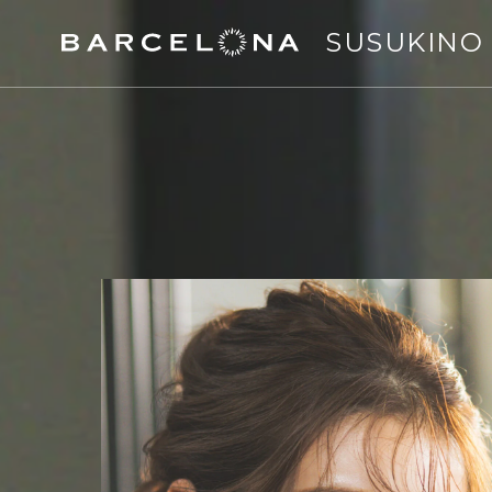
SUSUKINO