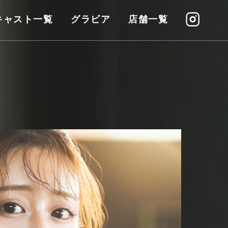
キャスト一覧
グラビア
店舗一覧