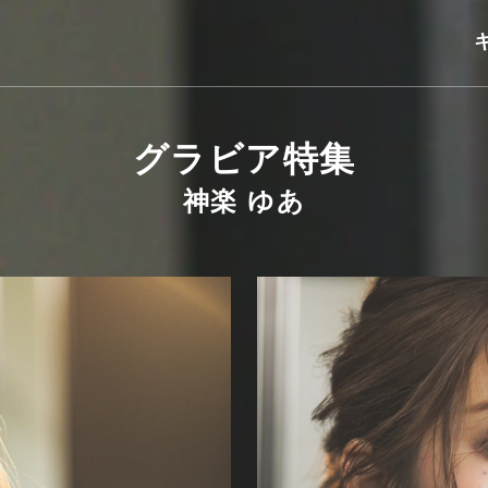
グラビア特集
神楽 ゆあ