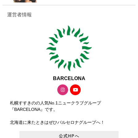
運営者情報
BARCELONA
札幌すすきのの人気No.1ニュークラブグループ
『BARCELONA』です。
北海道に来たときはぜひバルセロナグループへ！
公式HPへ