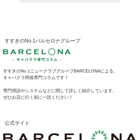
すすきのNo.1バルセロナグループ
すすきのNo.1ニュークラブグループBARCELONAによる、
キャバクラ関係専門コラムです！
専門用語やシステムなどに関して詳しく紹介しています。
ぜひお店に行く前に一読ください！
公式サイト