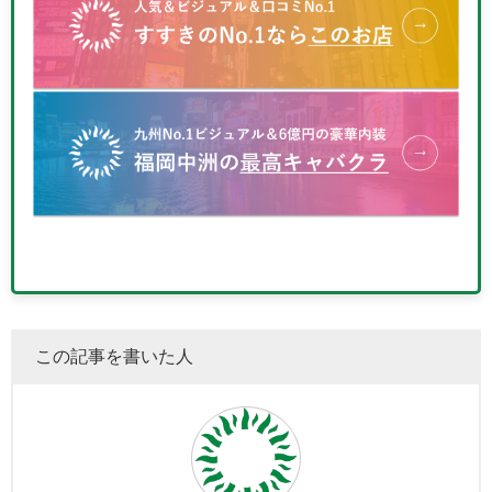
この記事を書いた人