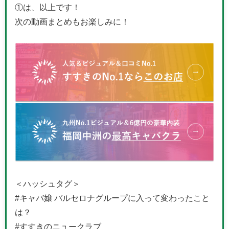
①は、以上です！
次の動画まとめもお楽しみに！
＜ハッシュタグ＞
#キャバ嬢 バルセロナグループに入って変わったこと
は？
#すすきのニュークラブ