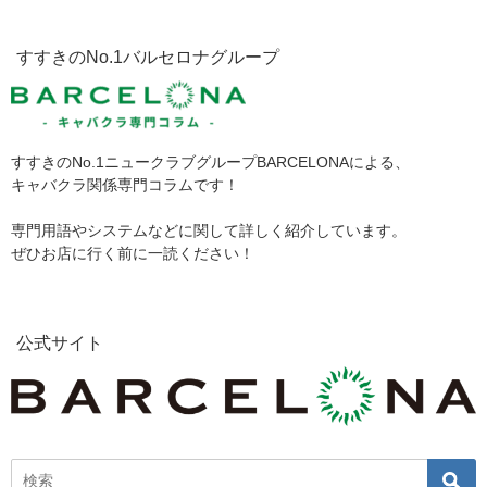
すすきのNo.1バルセロナグループ
すすきのNo.1ニュークラブグループBARCELONAによる、
キャバクラ関係専門コラムです！
専門用語やシステムなどに関して詳しく紹介しています。
ぜひお店に行く前に一読ください！
公式サイト