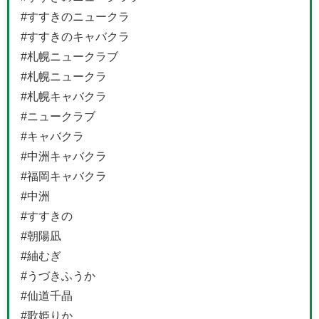
#すすきのニュークラ
#すすきのキャバクラ
#札幌ニュークラブ
#札幌ニュークラ
#札幌キャバクラ
#ニュークラブ
#キャバクラ
#中洲キャバクラ
#福岡キャバクラ
#中洲
#すすきの
#朝陽凪
#紬むぎ
#うづきふうか
#仙道千晶
#歌姫りか