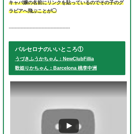
キャバ嬢の名前にリンクを貼っているのでその子のグ
ラビアへ飛ぶことが◯
-----------------------------------------
バルセロナのいいところ①
うづきふうかちゃん：NewClubFillia
歌姫りかちゃん：Barcelona 桃李中洲