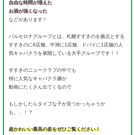
自由な時間が増えた
お酒が強くなった
などがあります！
バルセロナグループとは、札幌すすきのを拠点とする
すすきのに6店舗、中洲に1店舗、ドバイに1店舗の人
気キャバクラを展開している大手グループです！！
すすきのニュークラブの中でも
特に人気な
キャバクラ嬢が
動画にたくさん出てくるので
もしかしたらタイプな子が見つかっちゃうか
も、、！？
超かわいい最高の姿をぜひご覧ください！