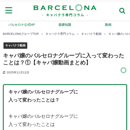
バルセロナ公式HP
基礎知識
動画
BARCELONAグループTOP
キャバクラ専門コラム
キャバクラ動画
キャバ嬢のバル
キャバクラ動画
キャバ嬢のバルセロナグループに入って変わった
ことは？①【キャバ嬢動画まとめ】
2025年11月12日
キャバ嬢のバルセロナグループに
入って変わったことは？
キャバ嬢のバルセロナグループに
入って変わったことは