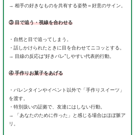
→ 相手の好きなものを共有する姿勢＝好意のサイン。
③ 目で追う・視線を合わせる
・自然と目で追ってしまう。
・話しかけられたときに目を合わせてニコッとする。
→ 目線の反応は“好きバレ”しやすい代表的行動。
④ 手作りお菓子をあげる
・バレンタインやイベント以外で「手作りスイーツ」
を渡す。
・特別扱いの証拠で、友達にはしない行動。
→ 「あなたのために作った」と感じる場合はほぼ脈ア
リ。