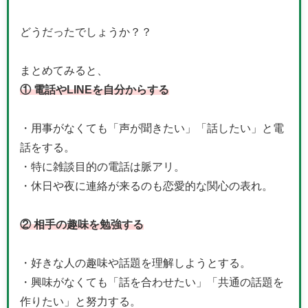
どうだったでしょうか？？
まとめてみると、
① 電話やLINEを自分からする
・用事がなくても「声が聞きたい」「話したい」と電
話をする。
・特に雑談目的の電話は脈アリ。
・休日や夜に連絡が来るのも恋愛的な関心の表れ。
② 相手の趣味を勉強する
・好きな人の趣味や話題を理解しようとする。
・興味がなくても「話を合わせたい」「共通の話題を
作りたい」と努力する。