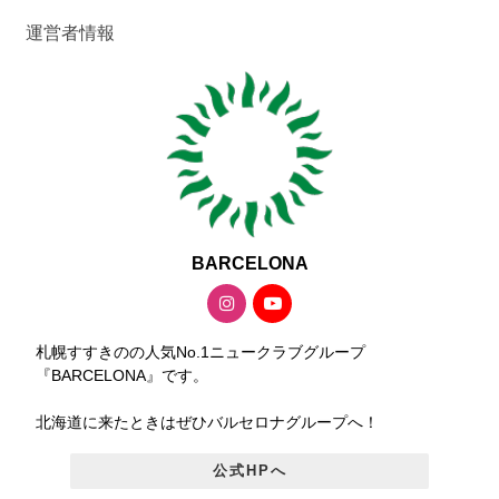
運営者情報
BARCELONA
札幌すすきのの人気No.1ニュークラブグループ
『BARCELONA』です。
北海道に来たときはぜひバルセロナグループへ！
公式HPへ