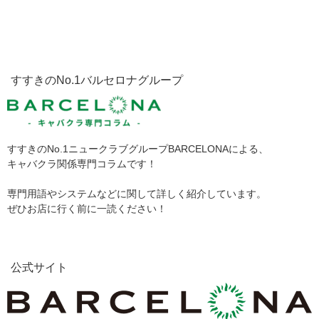
すすきのNo.1バルセロナグループ
すすきのNo.1ニュークラブグループBARCELONAによる、
キャバクラ関係専門コラムです！
専門用語やシステムなどに関して詳しく紹介しています。
ぜひお店に行く前に一読ください！
公式サイト