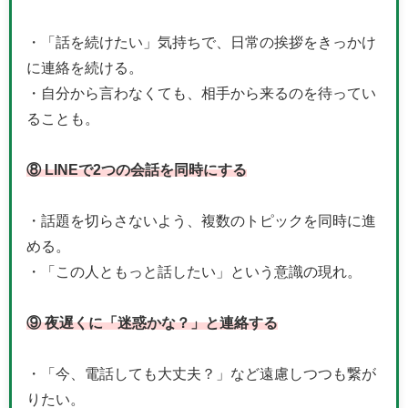
・「話を続けたい」気持ちで、日常の挨拶をきっかけ
に連絡を続ける。
・自分から言わなくても、相手から来るのを待ってい
ることも。
⑧ LINEで2つの会話を同時にする
・話題を切らさないよう、複数のトピックを同時に進
める。
・「この人ともっと話したい」という意識の現れ。
⑨ 夜遅くに「迷惑かな？」と連絡する
・「今、電話しても大丈夫？」など遠慮しつつも繋が
りたい。