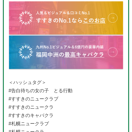
＜ハッシュタグ＞
#告白待ちの女の子 とる行動
#すすきのニュークラブ
#すすきのニュークラ
#すすきのキャバクラ
#札幌ニュークラブ
#札幌ニュークラ