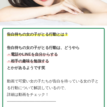
告白待ちの女の子がとる行動とは？
告白待ちの女の子がとる行動は、どうやら
・電話やLINEを自分からする
・相手の趣味を勉強する
とかがあるようです笑
動画で可愛い女の子たちが告白を待っている女の子と
る行動について解説しているので、
詳細は動画をチェック！
-----------------------------------------