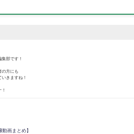
編集部です！
者の方にも
ていきますね！
ナ！
嬢動画まとめ】