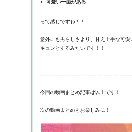
可愛い一面がある
って感じですね！！
意外にも男らしさより、甘え上手な可愛
キュンとするみたいです！！
----------------------------------------------------
今回の動画まとめ記事は以上です！
次の動画まとめもお楽しみに！