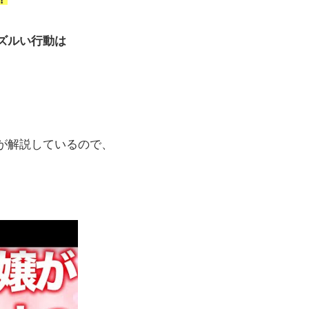
ズルい行動は
が解説しているので、