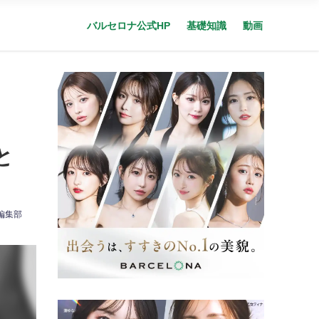
バルセロナ公式HP
基礎知識
動画
とめ】
と
A編集部