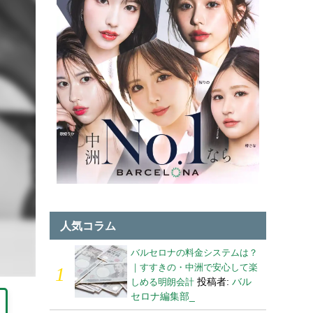
人気コラム
バルセロナの料金システムは？
｜すすきの・中洲で安心して楽
投稿者:
バル
しめる明朗会計
セロナ編集部_