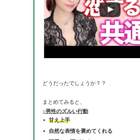
どうだったでしょうか？？
まとめてみると、
○男性のズルい行動
甘え上手
自然な表情を褒めてくれる