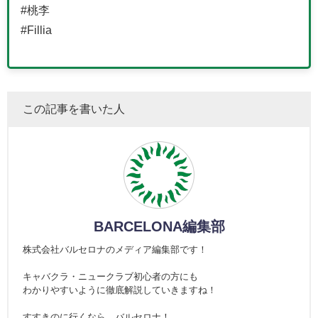
#桃李
#Fillia
この記事を書いた人
BARCELONA編集部
株式会社バルセロナのメディア編集部です！
キャバクラ・ニュークラブ初心者の方にも
わかりやすいように徹底解説していきますね！
すすきのに行くなら、バルセロナ！