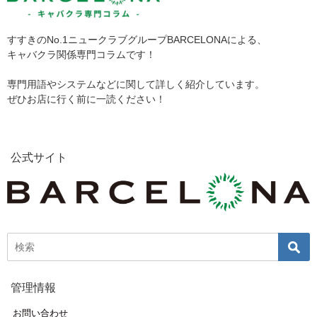
すすきのNo.1ニュークラブグループBARCELONAによる、
キャバクラ関係専門コラムです！
専門用語やシステムなどに関して詳しく紹介しています。
ぜひお店に行く前に一読ください！
公式サイト
管理情報
お問い合わせ