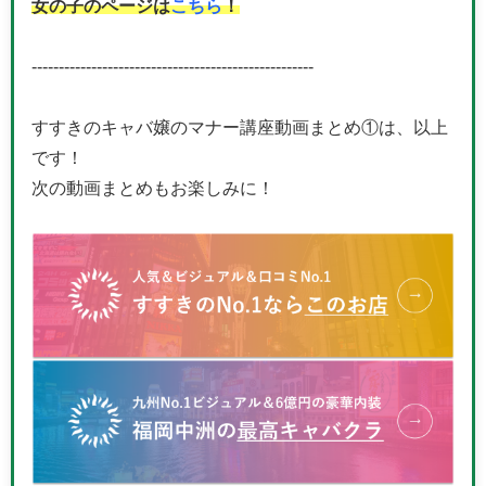
女の子のページは
こちら
！
----------------------------------------------------
すすきのキャバ嬢のマナー講座動画まとめ①は、以上
です！
次の動画まとめもお楽しみに！