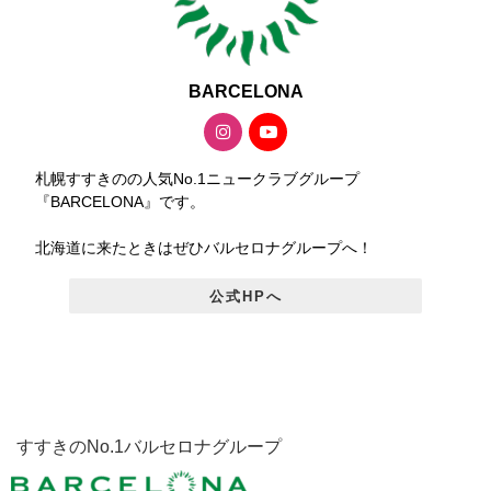
BARCELONA
札幌すすきのの人気No.1ニュークラブグループ
『BARCELONA』です。
北海道に来たときはぜひバルセロナグループへ！
公式HPへ
すすきのNo.1バルセロナグループ