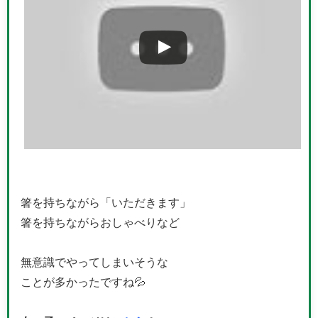
箸を持ちながら「いただきます」
箸を持ちながらおしゃべりなど
無意識でやってしまいそうな
ことが多かったですね💦