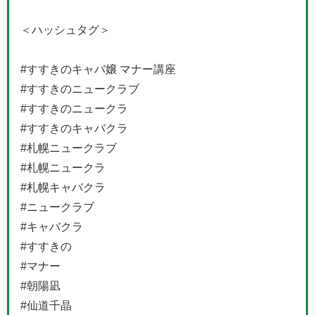
＜ハッシュタグ＞
#すすきのキャバ嬢 マナー講座
#すすきのニュークラブ
#すすきのニュークラ
#すすきのキャバクラ
#札幌ニュークラブ
#札幌ニュークラ
#札幌キャバクラ
#ニュークラブ
#キャバクラ
#すすきの
#マナー
#朝陽凪
#仙道千晶