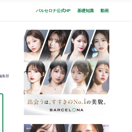
バルセロナ公式HP
基礎知識
動画
A編集部