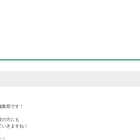
編集部です！
者の方にも
ていきますね！
ナ！