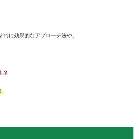
ぞれに効果的なアプローチ法や、
！？
！