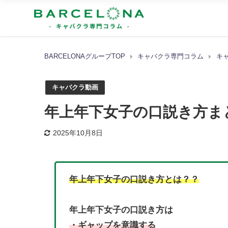
BARCELONAグループTOP
キャバクラ専門コラム
キ
キャバクラ動画
年上年下女子の口説き方ま
2025年10月8日
年上年下女子の口説き方とは？？
年上年下女子の口説き方は
・ギャップを意識する