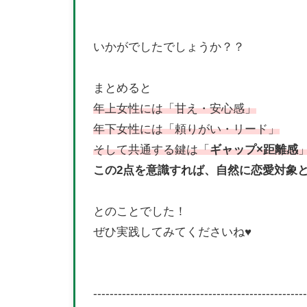
いかがでしたでしょうか？？
まとめると
年上女性には「甘え・安心感」
年下女性には「頼りがい・リード」
そして共通する鍵は「
ギャップ×距離感
この2点を意識すれば、自然に恋愛対象
とのことでした！
ぜひ実践してみてくださいね♥
----------------------------------------------------