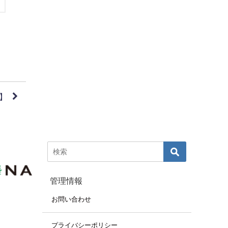
】
管理情報
お問い合わせ
プライバシーポリシー