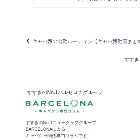
キャバ嬢の出勤ルーティン【キャバ嬢動画まと
すすき
すすきのNo.1バルセロナグループ
すすきのNo.1ニュークラブグループ
BARCELONAによる、
キャバクラ関係専門コラムです！