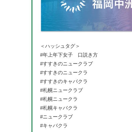
＜ハッシュタグ＞
#年上年下女子 口説き方
#すすきのニュークラブ
#すすきのニュークラ
#すすきのキャバクラ
#札幌ニュークラブ
#札幌ニュークラ
#札幌キャバクラ
#ニュークラブ
#キャバクラ