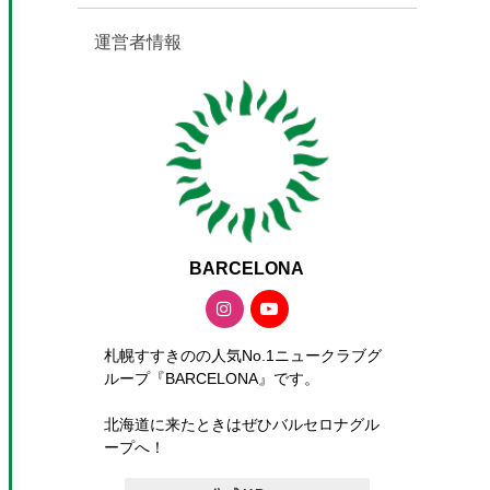
運営者情報
BARCELONA
札幌すすきのの人気No.1ニュークラブグ
ループ『BARCELONA』です。
北海道に来たときはぜひバルセロナグル
ープへ！