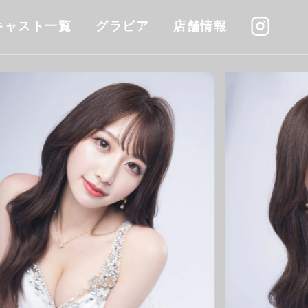
キャスト一覧
グラビア
店舗情報