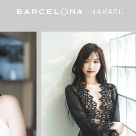
NAKASU