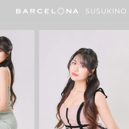
SUSUKINO