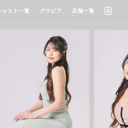
キャスト一覧
グラビア
店舗一覧