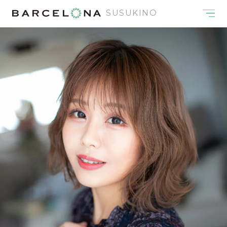
SUSUKINO