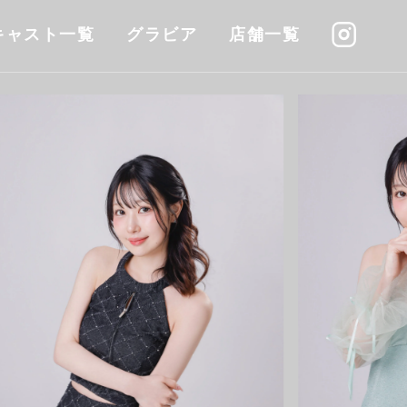
キャスト一覧
グラビア
店舗一覧