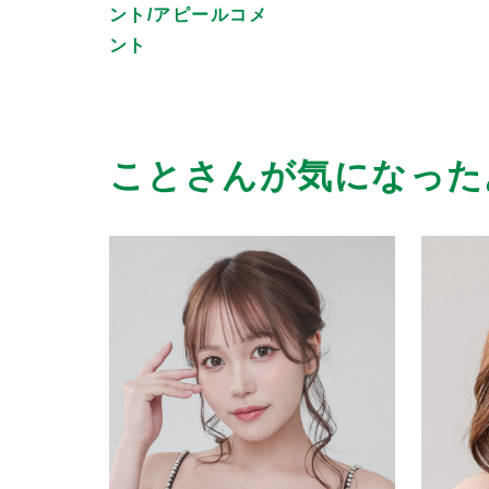
ント/アピールコメ
ント
ことさんが気になった