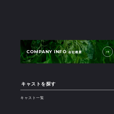
COMPANY INFO
会社概要
キャストを探す
キャスト一覧