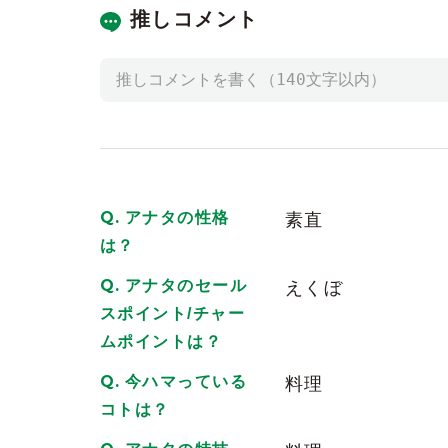
推しコメント
アナタの性格
素直
は？
アナタのセール
えくぼ
スポイント/チャー
ムポイントは？
今ハマっている
料理
コトは？