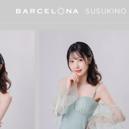
SUSUKINO