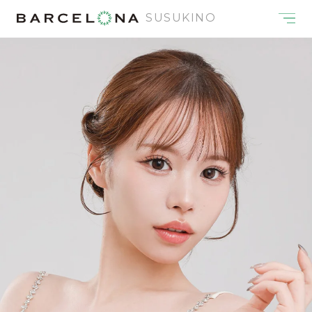
SUSUKINO