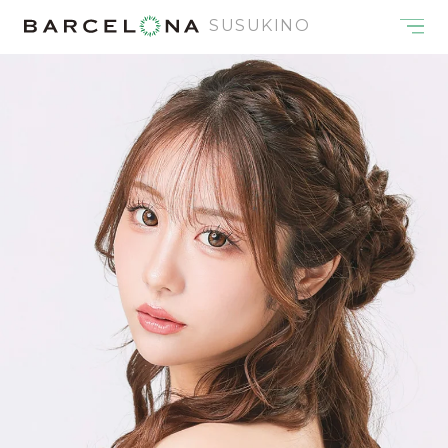
SUSUKINO