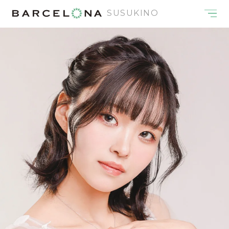
SUSUKINO