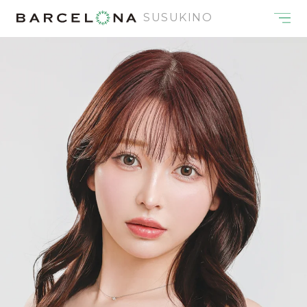
SUSUKINO