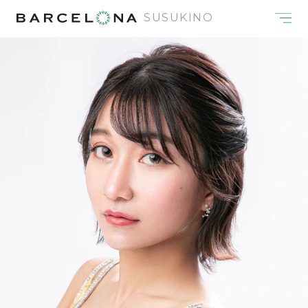
SUSUKINO