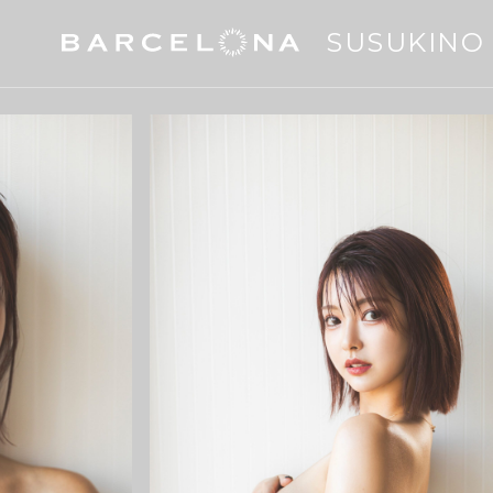
SUSUKINO