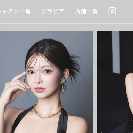
キャスト一覧
グラビア
店舗一覧