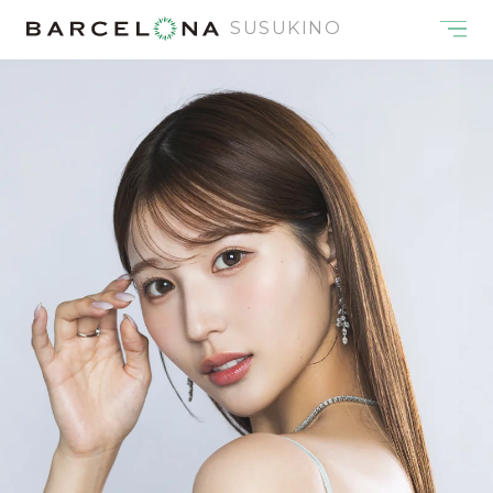
SUSUKINO