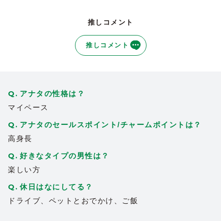
推しコメント
推しコメント
アナタの性格は？
マイペース
アナタのセールスポイント/チャームポイントは？
高身長
好きなタイプの男性は？
楽しい方
休日はなにしてる？
ドライブ、ペットとおでかけ、ご飯