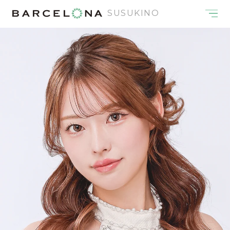
SUSUKINO