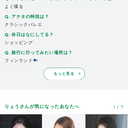
よく喋る
アナタの特技は？
クラシックバレエ
休日はなにしてる？
ショッピング
旅行に行ってみたい場所は？
フィンランド
もっと見る
りょうさんが気になったあなたへ
1
/
7