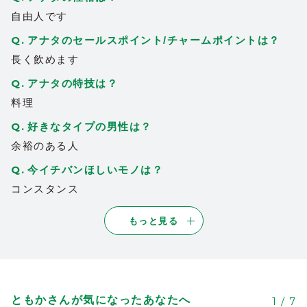
自由人です
アナタのセールスポイント/チャームポイントは？
長く飲めます
アナタの特技は？
料理
好きなタイプの男性は？
余裕のある人
今イチバンほしいモノは？
コンスタンス
もっと見る
ともかさんが気になったあなたへ
1
/
7