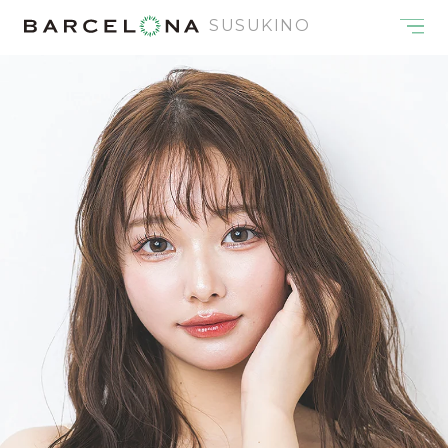
SUSUKINO