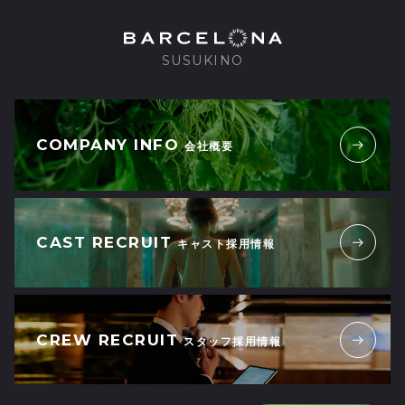
SUSUKINO
COMPANY INFO
会社概要
CAST RECRUIT
キャスト採用情報
CREW RECRUIT
スタッフ採用情報