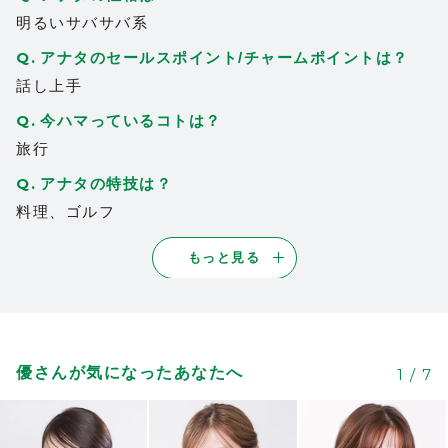
明るいサバサバ系
アナタのセールスポイント/チャームポイントは？
話し上手
今ハマっているコトは？
旅行
アナタの特技は？
料理、ゴルフ
もっと見る
優さんが気になったあなたへ
1
/
7