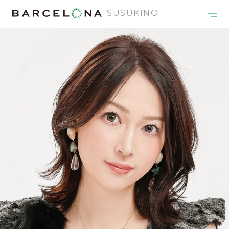
SUSUKINO