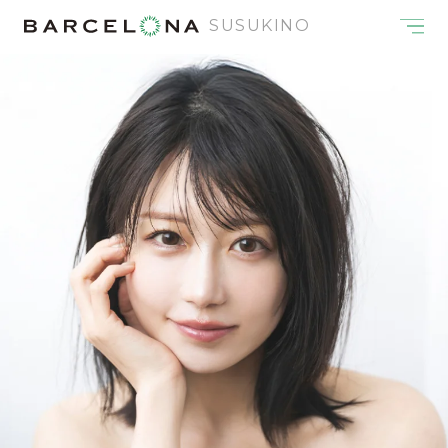
SUSUKINO