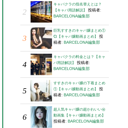
キャバクラの指名替えとは？
投稿者:
【キャバ用語解説】
BARCELONA編集部
巨乳すすきのキャバ嬢まとめ①
投
💞【キャバ嬢動画まとめ】
稿者:
BARCELONA編集部
キャバクラの料金とは？【キャ
投稿者:
バ用語解説】
BARCELONA編集部
すすきのキャバ嬢の下着まとめ
投
①【キャバ嬢動画まとめ】
稿者:
BARCELONA編集部
超人気キャバ嬢の超かわいい㊙
動画集【キャバ嬢動画まとめ】
投稿者:
BARCELONA編集部