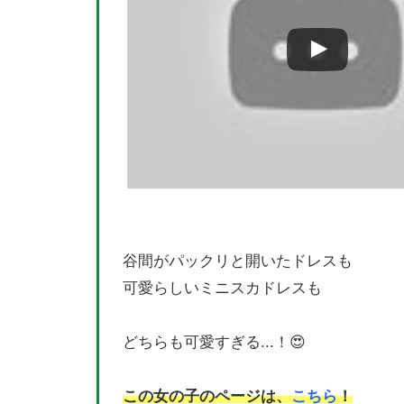
谷間がパックリと開いたドレスも
可愛らしいミニスカドレスも
どちらも可愛すぎる...！😍
この女の子のページは、
こちら
！