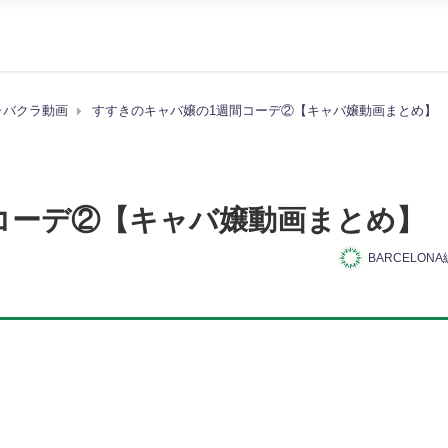
ャバクラ動画
すすきのキャバ嬢の1週間コーデ②【キャバ嬢動画まとめ】
コーデ②【キャバ嬢動画まとめ】
BARCELON