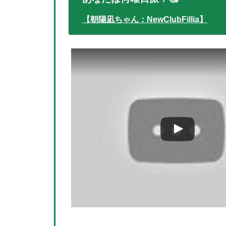
【
朝陽凪
ちゃん：NewClubFillia】