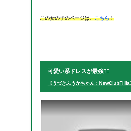
この女の子のページは、
こちら
！
可愛い系ドレスが最強❤️‍🔥
【うづきふうかちゃん：NewClubFillia