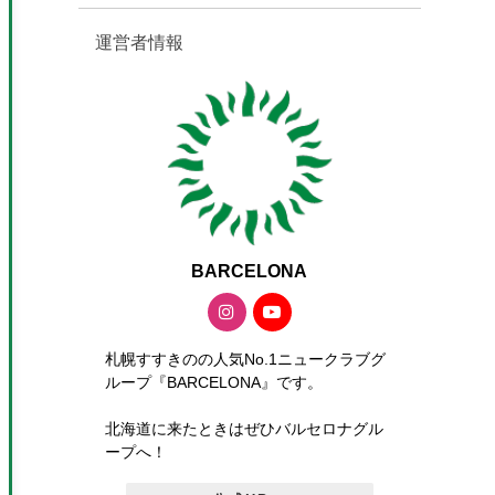
運営者情報
BARCELONA
札幌すすきのの人気No.1ニュークラブグ
ループ『BARCELONA』です。
北海道に来たときはぜひバルセロナグル
ープへ！