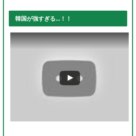
韓国が強すぎる...！！