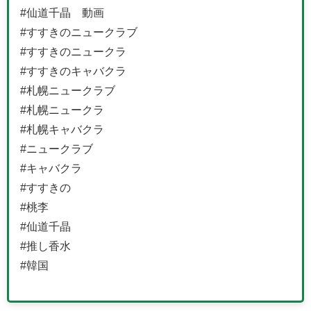
#仙道千晶 動画
#すすきのニュークラブ
#すすきのニュークラ
#すすきのキャバクラ
#札幌ニュークラブ
#札幌ニュークラ
#札幌キャバクラ
#ニュークラブ
#キャバクラ
#すすきの
#桃李
#仙道千晶
#推し香水
#韓国