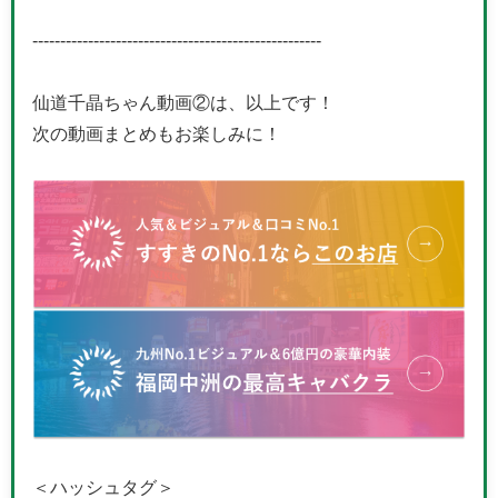
----------------------------------------------------
仙道千晶ちゃん動画②は、以上です！
次の動画まとめもお楽しみに！
＜ハッシュタグ＞