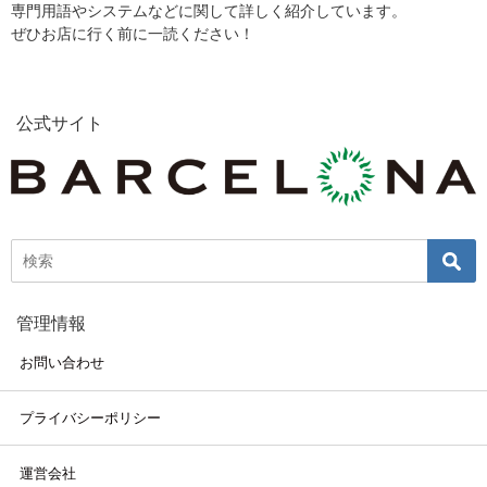
専門用語やシステムなどに関して詳しく紹介しています。
ぜひお店に行く前に一読ください！
公式サイト
管理情報
お問い合わせ
プライバシーポリシー
運営会社