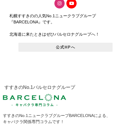
札幌すすきのの人気No.1ニュークラブグループ
『BARCELONA』です。
北海道に来たときはぜひバルセロナグループへ！
公式HPへ
すすきのNo.1バルセロナグループ
すすきのNo.1ニュークラブグループBARCELONAによる、
キャバクラ関係専門コラムです！