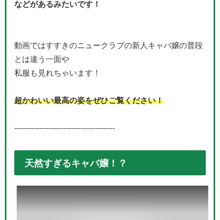
などがあるみたいです！
動画ではすすきのニュークラブの新人キャバ嬢の普段
とは違う一面や
私服も見れちゃいます！
超かわいい最高の姿をぜひご覧ください！
-----------------------------------------
天然すぎるキャバ嬢！？