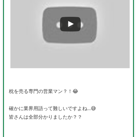
枕を売る専門の営業マン？！😂
確かに業界用語って難しいですよね...😅
皆さんは全部分かりましたか？？