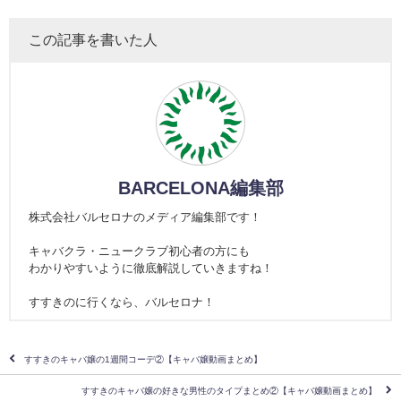
この記事を書いた人
BARCELONA編集部
株式会社バルセロナのメディア編集部です！
キャバクラ・ニュークラブ初心者の方にも
わかりやすいように徹底解説していきますね！
すすきのに行くなら、バルセロナ！
すすきのキャバ嬢の1週間コーデ②【キャバ嬢動画まとめ】
すすきのキャバ嬢の好きな男性のタイプまとめ②【キャバ嬢動画まとめ】