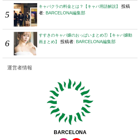
投稿
キャバクラの料金とは？【キャバ用語解説】
者:
BARCELONA編集部
すすきのキャバ嬢のおっぱいまとめ①【キャバ嬢動
投稿者:
BARCELONA編集部
画まとめ】
運営者情報
BARCELONA