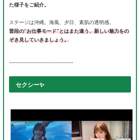
た様子をご紹介。
ステージは沖縄。海風、夕日、素肌の透明感。
普段の“お仕事モード”とはまた違う、新しい魅力をの
ぞき見していきましょう。
-----------------------------------------
セクシー✨