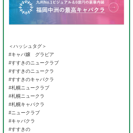
＜ハッシュタグ＞
#キャバ嬢 グラビア
#すすきのニュークラブ
#すすきのニュークラ
#すすきのキャバクラ
#札幌ニュークラブ
#札幌ニュークラ
#札幌キャバクラ
#ニュークラブ
#キャバクラ
#すすきの