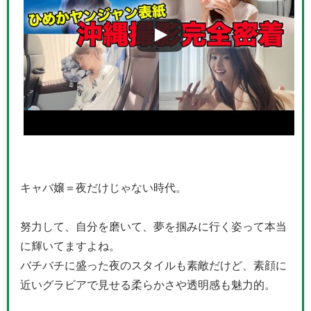
キャバ嬢＝夜だけじゃない時代。
努力して、自分を磨いて、夢を掴みに行く姿って本当
に輝いてますよね。
バチバチに盛った夜のスタイルも素敵だけど、素顔に
近いグラビアで見せる柔らかさや透明感も魅力的。