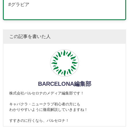
#グラビア
この記事を書いた人
BARCELONA編集部
株式会社バルセロナのメディア編集部です！
キャバクラ・ニュークラブ初心者の方にも
わかりやすいように徹底解説していきますね！
すすきのに行くなら、バルセロナ！