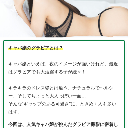
キャバ嬢のグラビアとは？
キャバ嬢といえば、夜のイメージが強いけれど、最近
はグラビアでも大活躍する子が続々！
キラキラのドレス姿とは違う、ナチュラルでヘルシ
ー、そしてちょっと大人っぽい一面…
そんな“ギャップのある可愛さ”に、ときめく人も多い
はず。
今回は、人気キャバ嬢が挑んだグラビア撮影に密着し