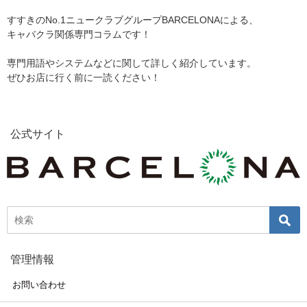
すすきのNo.1ニュークラブグループBARCELONAによる、
キャバクラ関係専門コラムです！
専門用語やシステムなどに関して詳しく紹介しています。
ぜひお店に行く前に一読ください！
公式サイト
管理情報
お問い合わせ