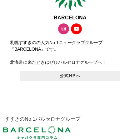
BARCELONA
札幌すすきのの人気No.1ニュークラブグループ
『BARCELONA』です。
北海道に来たときはぜひバルセロナグループへ！
公式HPへ
すすきのNo.1バルセロナグループ