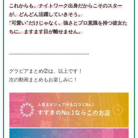
これからも、ナイトワーク出身だからこそのスター
が、どんどん活躍していきそう。
“可愛い”だけじゃなく、強さとプロ意識を持つ彼女た
ちに、ますます目が離せません。
----------------------------------------------------
グラビアまとめ②は、以上です！
次の動画まとめもお楽しみに！