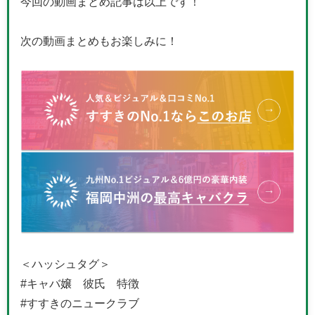
今回の動画まとめ記事は以上です！
次の動画まとめもお楽しみに！
＜ハッシュタグ＞
#キャバ嬢 彼氏 特徴
#すすきのニュークラブ