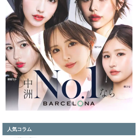
人気コラム