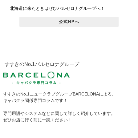
北海道に来たときはぜひバルセロナグループへ！
公式HPへ
すすきのNo.1バルセロナグループ
すすきのNo.1ニュークラブグループBARCELONAによる、
キャバクラ関係専門コラムです！
専門用語やシステムなどに関して詳しく紹介しています。
ぜひお店に行く前に一読ください！