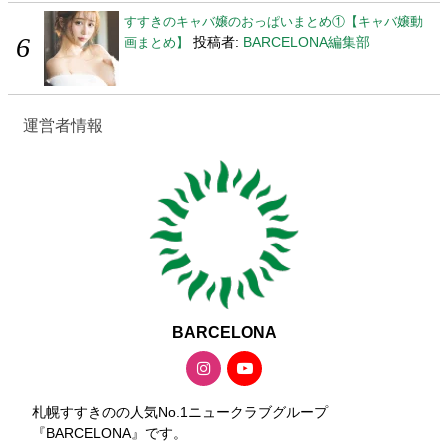
すすきのキャバ嬢のおっぱいまとめ①【キャバ嬢動
投稿者:
BARCELONA編集部
画まとめ】
運営者情報
BARCELONA
札幌すすきのの人気No.1ニュークラブグループ
『BARCELONA』です。