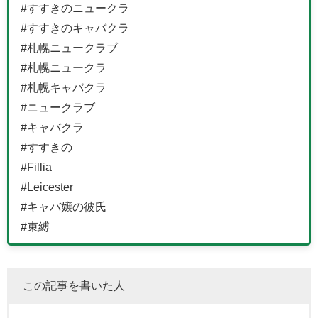
#すすきのニュークラ
#すすきのキャバクラ
#札幌ニュークラブ
#札幌ニュークラ
#札幌キャバクラ
#ニュークラブ
#キャバクラ
#すすきの
#Fillia
#Leicester
#キャバ嬢の彼氏
#束縛
この記事を書いた人