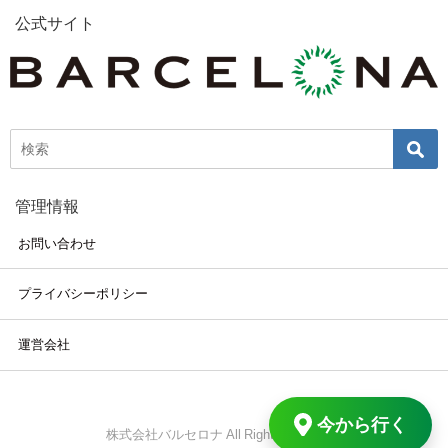
公式サイト
管理情報
お問い合わせ
プライバシーポリシー
運営会社
今から行く
株式会社バルセロナ All Rights Reserved.