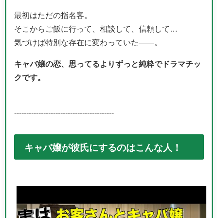
最初はただの指名客。
そこからご飯に行って、相談して、信頼して…
気づけば特別な存在に変わっていた——。
キャバ嬢の恋、思ってるよりずっと純粋でドラマチッ
クです。
-----------------------------------------
キャバ嬢が彼氏にするのはこんな人！