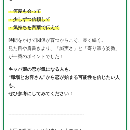
・何度も会って
・少しずつ信頼して
・気持ちを言葉で伝えて
時間をかけて関係が育つからこそ、長く続く。
見た目や肩書きより、「誠実さ」と「寄り添う姿勢」
が一番のポイントでした！
キャバ嬢の恋が気になる人も、
“職場とお客さん”から恋が始まる可能性を信じたい人
も、
ぜひ参考にしてみてください！
----------------------------------------------------