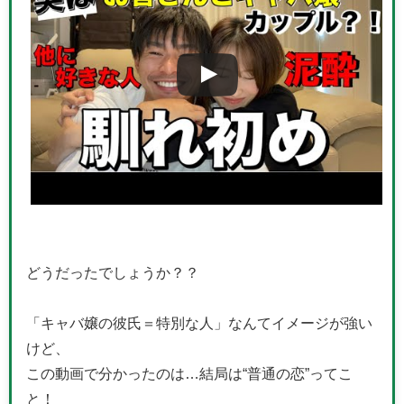
どうだったでしょうか？？
「キャバ嬢の彼氏＝特別な人」なんてイメージが強い
けど、
この動画で分かったのは…結局は“普通の恋”ってこ
と！