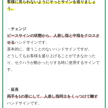
客様に見られないようにそっとサインを送りましょ
う。
・チェンジ
ピースサインの状態から、人差し指と中指をクロスさ
せる
ハンドサインです。
基本的に、使うことのないハンドサインですが、
どうしてもお客様を盛り上げることができなかった
り、セクハラが酷かったりする時に使用するサインで
す。
・延長
両手を1の形にして、人差し指同士をくっつけて離す
ハンドサインです。