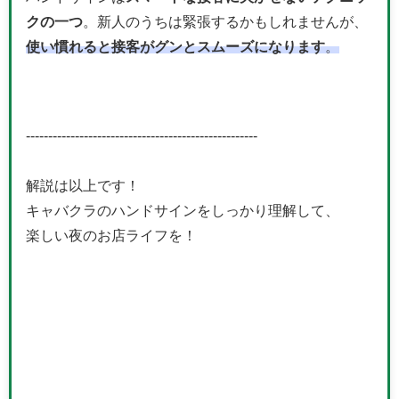
クの一つ
。新人のうちは緊張するかもしれませんが、
使い慣れると接客がグンとスムーズになります
。
----------------------------------------------------
解説は以上です！
キャバクラのハンドサインをしっかり理解して、
楽しい夜のお店ライフを！