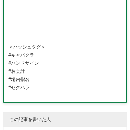
＜ハッシュタグ＞
#キャバクラ
#ハンドサイン
#お会計
#場内指名
#セクハラ
この記事を書いた人