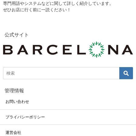
専門用語やシステムなどに関して詳しく紹介しています。
ぜひお店に行く前に一読ください！
公式サイト
管理情報
お問い合わせ
プライバシーポリシー
運営会社