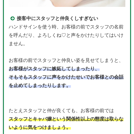
接客中にスタッフと仲良くしすぎない
ハンドサインを使う時、お客様の前でスタッフの名前
を呼んだり、よろしくね♡と声をかけたりしてはいけ
ません。
お客様の前でスタッフと仲良い姿を見せてしまうと、
お客様がスタッフに嫉妬してしまったり、
そもそもスタッフに声をかけたせいでお客様との会話
を止めてしまったりします。
たとえスタッフと仲が良くても、お客様の前では
スタッフとキャバ嬢という関係性以上の態度は取らな
いように気をつけましょう。