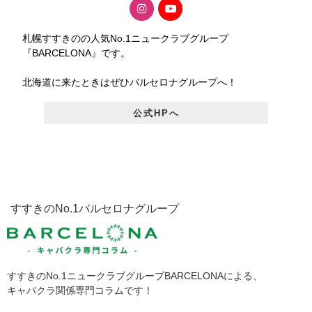
札幌すすきのの人気No.1ニュークラブグループ
『BARCELONA』です。
北海道に来たときはぜひバルセロナグループへ！
公式HPへ
すすきのNo.1バルセロナグループ
すすきのNo.1ニュークラブグループBARCELONAによる、
キャバクラ関係専門コラムです！