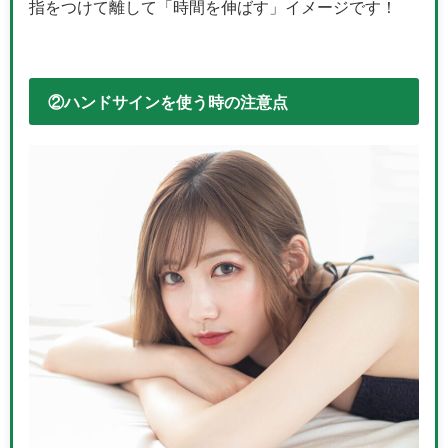
指をつけて離して「時間を伸ばす」イメージです！
②ハンドサインを使う時の注意点