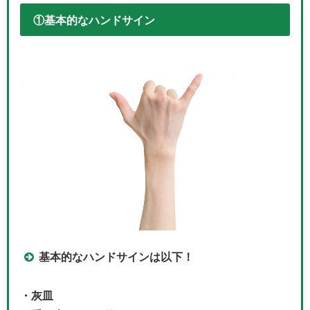
①基本的なハンドサイン
基本的なハンドサインは以下！
・灰皿