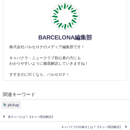
BARCELONA編集部
株式会社バルセロナのメディア編集部です！
キャバクラ・ニュークラブ初心者の方にも
わかりやすいように徹底解説していきますね！
すすきのに行くなら、バルセロナ！
関連キーワード
pickup
昼キャバとは？【キャバ用語解説】
キャバクラの出稼ぎとは？【キャバ用語解説】