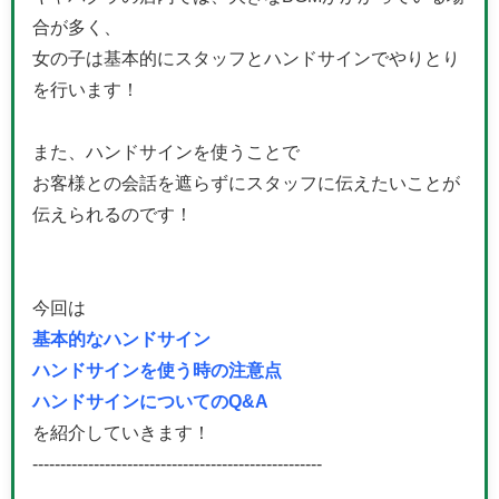
合が多く、
女の子は基本的にスタッフとハンドサインでやりとり
を行います！
また、ハンドサインを使うことで
お客様との会話を遮らずにスタッフに伝えたいことが
伝えられるのです！
今回は
基本的なハンドサイン
ハンドサインを使う時の注意点
ハンドサインについてのQ&A
を紹介していきます！
----------------------------------------------------