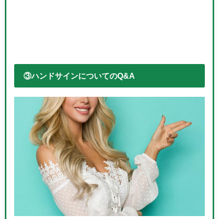
③ハンドサインについてのQ&A