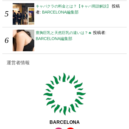
投稿
キャバクラの料金とは？【キャバ用語解説】
者:
BARCELONA編集部
投稿者:
豊胸巨乳と天然巨乳の違いは？🔥
BARCELONA編集部
運営者情報
BARCELONA