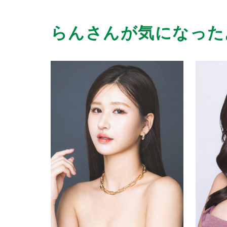
らんさんが気になった