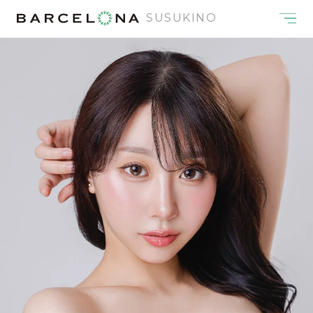
SUSUKINO