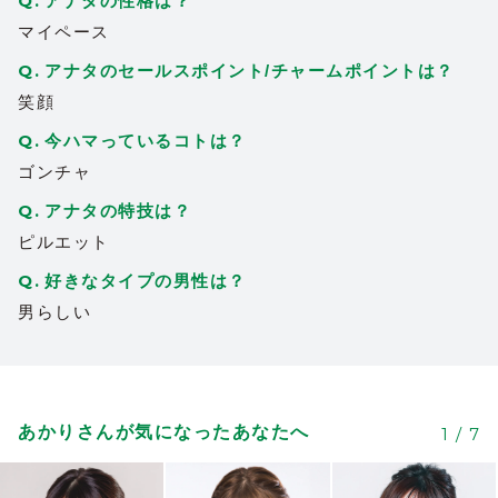
アナタの性格は？
マイペース
アナタのセールスポイント/チャームポイントは？
笑顔
今ハマっているコトは？
ゴンチャ
アナタの特技は？
ピルエット
好きなタイプの男性は？
男らしい
あかりさんが気になったあなたへ
1
/
7