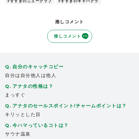
#すすきのニュークラブ
#すすきのキャバクラ
推しコメント
推しコメント
自分のキャッチコピー
自分は自分他人は他人
アナタの性格は？
まっすぐ
アナタのセールスポイント/チャームポイントは？
キリッとした目
今ハマっているコトは？
サウナ温泉