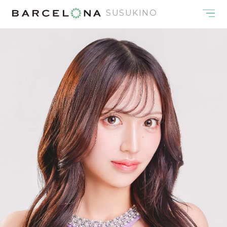
SUSUKINO