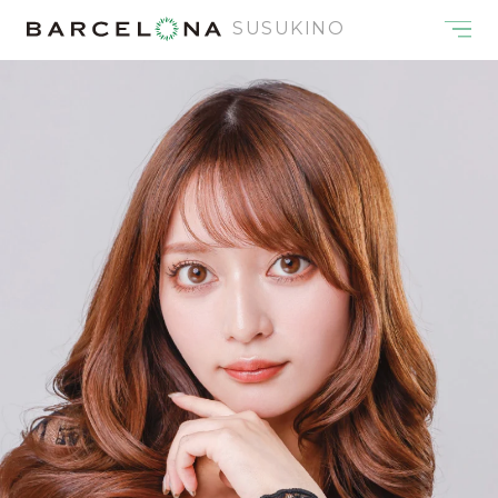
SUSUKINO