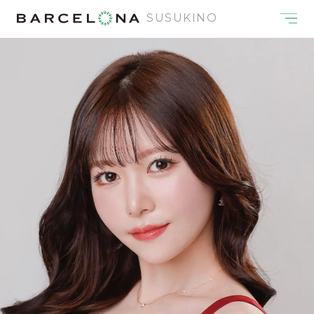
SUSUKINO