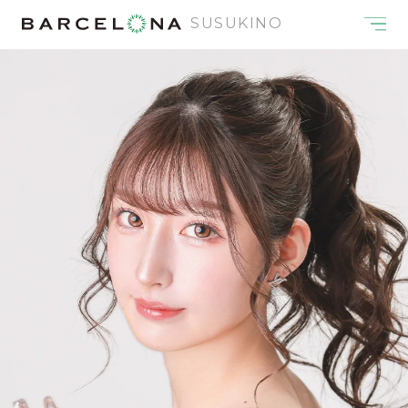
SUSUKINO